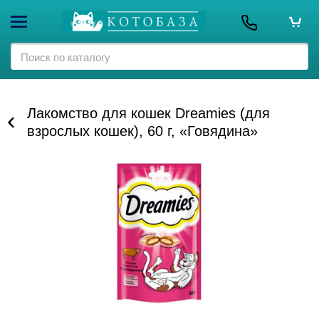
Лакомство для кошек Dreamies (для
взрослых кошек), 60 г, «Говядина»