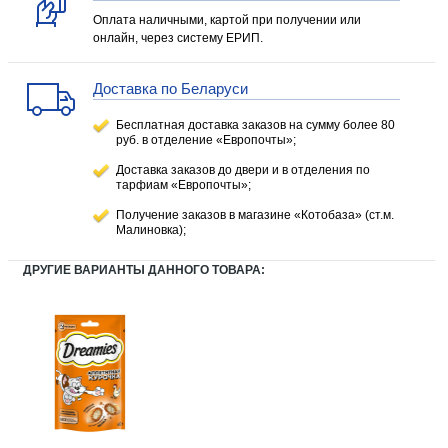
Оплата наличными, картой при получении или
онлайн, через систему ЕРИП.
Доставка по Беларуси
Бесплатная доставка заказов на сумму более 80
руб. в отделение «Европочты»;
Доставка заказов до двери и в отделения по
тарфиам «Европочты»;
Получение заказов в магазине «Котобаза» (ст.м.
Малиновка);
ДРУГИЕ ВАРИАНТЫ ДАННОГО ТОВАРА: