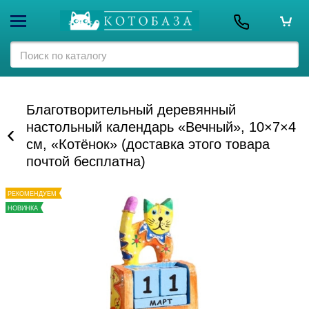
Благотворительный деревянный
настольный календарь «Вечный», 10×7×4
см, «Котёнок» (доставка этого товара
почтой бесплатна)
РЕКОМЕНДУЕМ
НОВИНКА