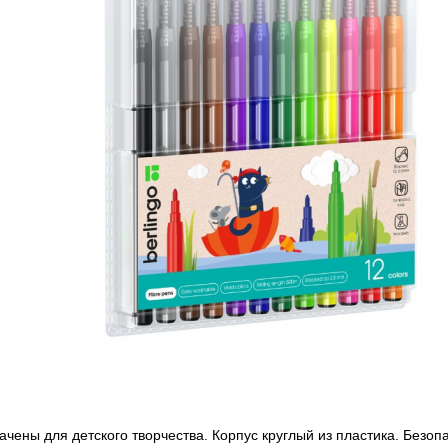
чены для детского творчества. Корпус круглый из пластика. Безоп