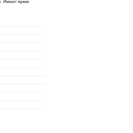
е. Имеют яркие