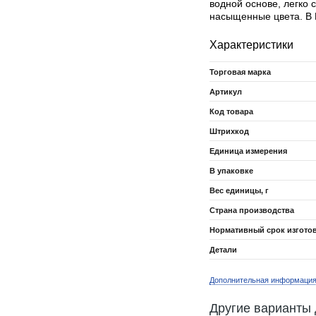
водной основе, легко 
насыщенные цвета. В 
Характеристики
Торговая марка
Артикул
Код товара
Штрихкод
Единица измерения
В упаковке
Вес единицы, г
Страна производства
Нормативный срок изгото
Детали
Дополнительная информаци
Другие варианты 