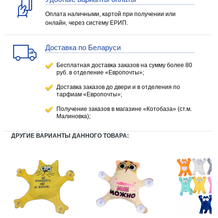
Оплата наличными, картой при получении или
онлайн, через систему ЕРИП.
Доставка по Беларуси
Бесплатная доставка заказов на сумму более 80
руб. в отделение «Европочты»;
Доставка заказов до двери и в отделения по
тарфиам «Европочты»;
Получение заказов в магазине «Котобаза» (ст.м.
Малиновка);
ДРУГИЕ ВАРИАНТЫ ДАННОГО ТОВАРА: