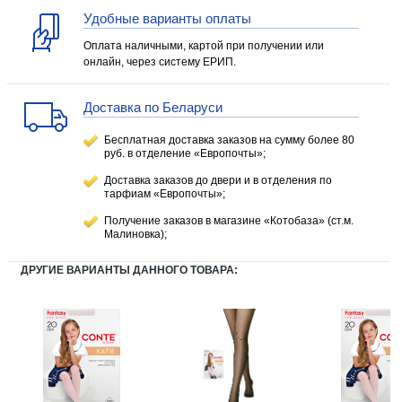
Удобные варианты оплаты
Оплата наличными, картой при получении или
онлайн, через систему ЕРИП.
Доставка по Беларуси
Бесплатная доставка заказов на сумму более 80
руб. в отделение «Европочты»;
Доставка заказов до двери и в отделения по
тарфиам «Европочты»;
Получение заказов в магазине «Котобаза» (ст.м.
Малиновка);
ДРУГИЕ ВАРИАНТЫ ДАННОГО ТОВАРА: