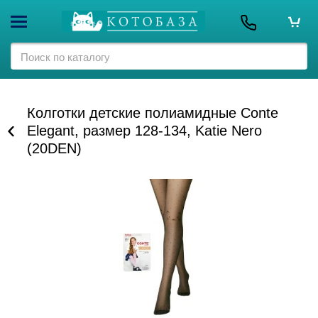
Колготки детские полиамидные Conte
Elegant, размер 128-134, Katie Nero
(20DEN)