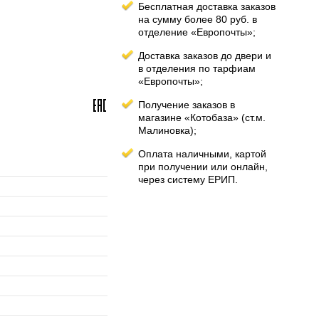
Бесплатная доставка заказов
на сумму более 80 руб. в
отделение «Европочты»;
Доставка заказов до двери и
в отделения по тарфиам
«Европочты»;
Получение заказов в
магазине «Котобаза» (ст.м.
Малиновка);
Оплата наличными, картой
при получении или онлайн,
через систему ЕРИП.